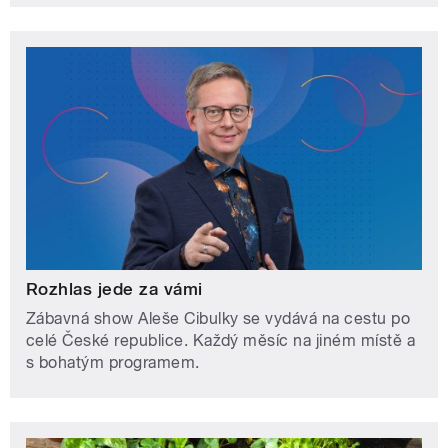
Rozhlas jede za vámi
Zábavná show Aleše Cibulky se vydává na cestu po
celé České republice. Každý měsíc na jiném místě a
s bohatým programem.