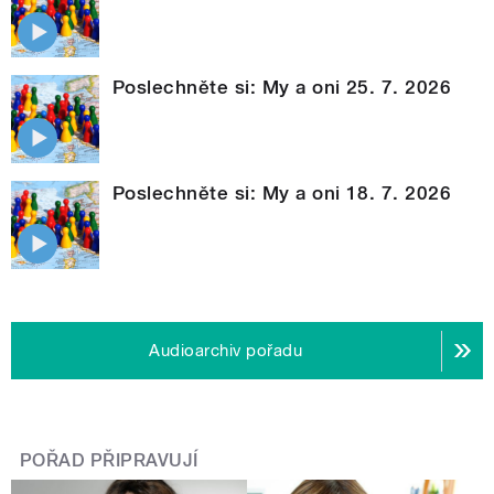
Poslechněte si: My a oni 25. 7. 2026
Poslechněte si: My a oni 18. 7. 2026
Audioarchiv pořadu
POŘAD PŘIPRAVUJÍ