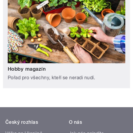
Hobby magazín
Pořad pro všechny, kteří se neradi nudí.
Český rozhlas
O nás