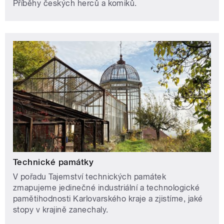
Příběhy českých herců a komiků.
Technické památky
V pořadu Tajemství technických památek
zmapujeme jedinečné industriální a technologické
pamětihodnosti Karlovarského kraje a zjistíme, jaké
stopy v krajině zanechaly.