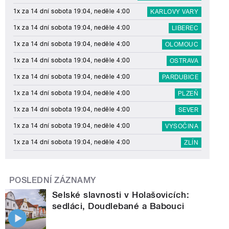
1x za 14 dní sobota 19:04, neděle 4:00
KARLOVY VARY
1x za 14 dní sobota 19:04, neděle 4:00
LIBEREC
1x za 14 dní sobota 19:04, neděle 4:00
OLOMOUC
1x za 14 dní sobota 19:04, neděle 4:00
OSTRAVA
1x za 14 dní sobota 19:04, neděle 4:00
PARDUBICE
1x za 14 dní sobota 19:04, neděle 4:00
PLZEŇ
1x za 14 dní sobota 19:04, neděle 4:00
SEVER
1x za 14 dní sobota 19:04, neděle 4:00
VYSOČINA
1x za 14 dní sobota 19:04, neděle 4:00
ZLÍN
POSLEDNÍ ZÁZNAMY
Selské slavnosti v Holašovicích:
sedláci, Doudlebané a Babouci