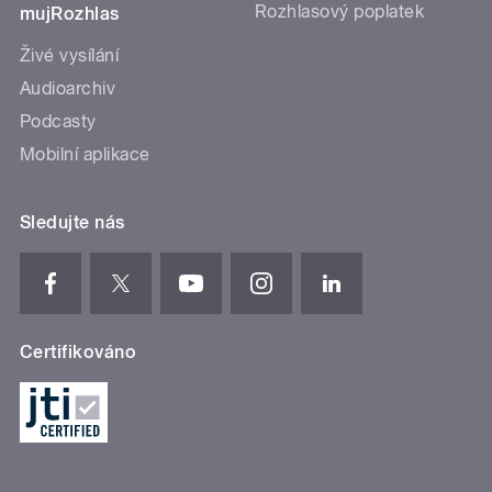
Rozhlasový poplatek
mujRozhlas
Živé vysílání
Audioarchiv
Podcasty
Mobilní aplikace
Sledujte nás
Certifikováno