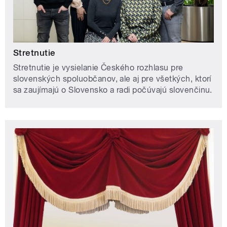
Stretnutie
Stretnutie je vysielanie Českého rozhlasu pre
slovenských spoluobčanov, ale aj pre všetkých, ktorí
sa zaujímajú o Slovensko a radi počúvajú slovenčinu.