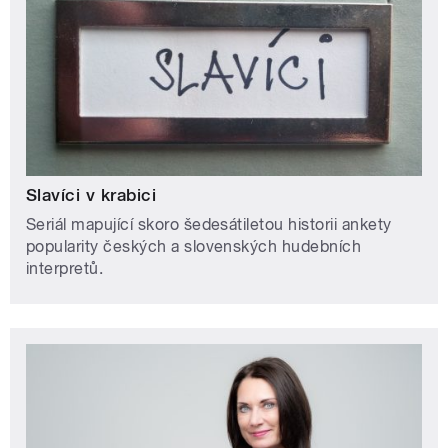
Slavíci v krabici
Seriál mapující skoro šedesátiletou historii ankety
popularity českých a slovenských hudebních
interpretů.