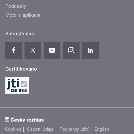
Podcasty
Mobilní aplikace
Sledujte nás
Certifikováno
Cookies
Osobní údaje
Podmínky užití
English