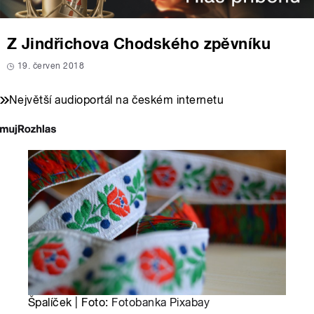
Z Jindřichova Chodského zpěvníku
19. červen 2018
Největší audioportál na českém internetu
Špalíček | Foto:
Fotobanka Pixabay