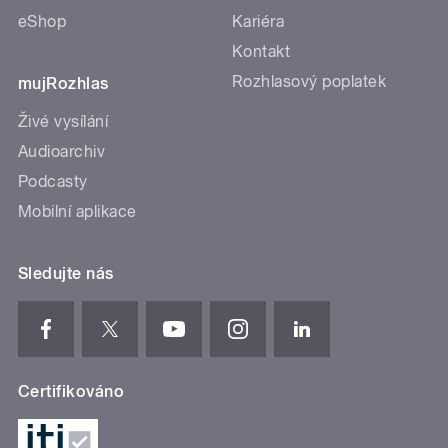
eShop
Kariéra
Kontakt
Rozhlasový poplatek
mujRozhlas
Živé vysílání
Audioarchiv
Podcasty
Mobilní aplikace
Sledujte nás
Certifikováno