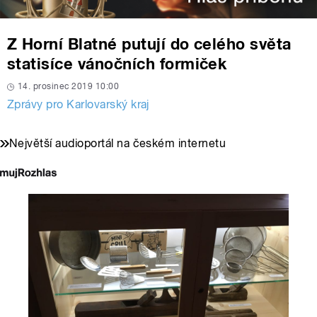
Z Horní Blatné putují do celého světa
statisíce vánočních formiček
14. prosinec 2019 10:00
Zprávy pro Karlovarský kraj
Největší audioportál na českém internetu