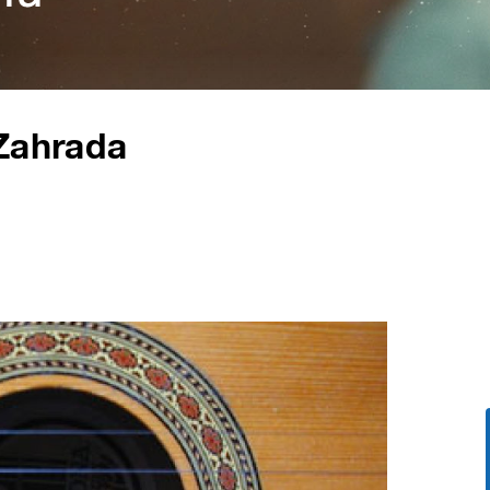
 Zahrada