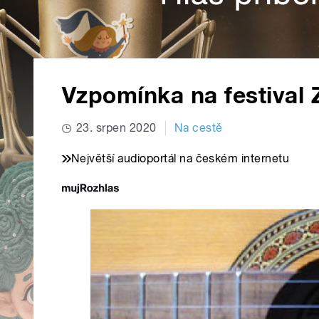
Vzpomínka na festival
23. srpen 2020
Na cestě
Největší audioportál na českém internetu