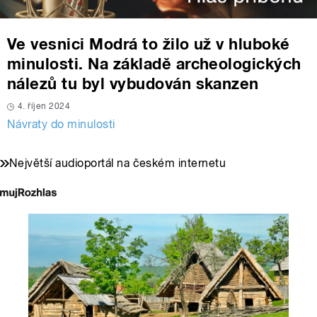
Ve vesnici Modrá to žilo už v hluboké
minulosti. Na základě archeologických
nálezů tu byl vybudován skanzen
4. říjen 2024
Návraty do minulosti
Největší audioportál na českém internetu