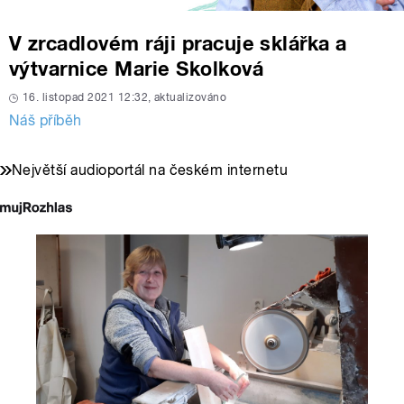
V zrcadlovém ráji pracuje sklářka a
výtvarnice Marie Skolková
16. listopad 2021 12:32, aktualizováno
Náš příběh
Největší audioportál na českém internetu