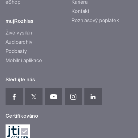
eShop
Kariéra
Kontakt
Rozhlasový poplatek
mujRozhlas
Živé vysílání
Audioarchiv
Podcasty
Mobilní aplikace
Sledujte nás
Certifikováno