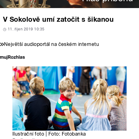
V Sokolově umí zatočit s šikanou
11. říjen 2019 10:35
Největší audioportál na českém internetu
Ilustrační foto | Foto: Fotobanka