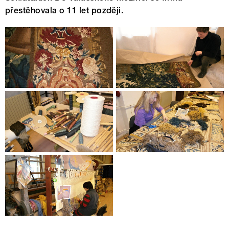
přestěhovala o 11 let později.