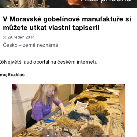
V Moravské gobelínové manufaktuře si
můžete utkat vlastní tapiserii
29. leden 2014
Česko – země neznámá
Největší audioportál na českém internetu