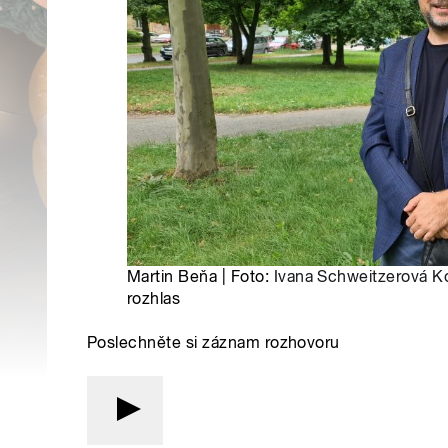
Martin Beňa | Foto:
Ivana Schweitzerová Ko
rozhlas
Poslechněte si záznam rozhovoru