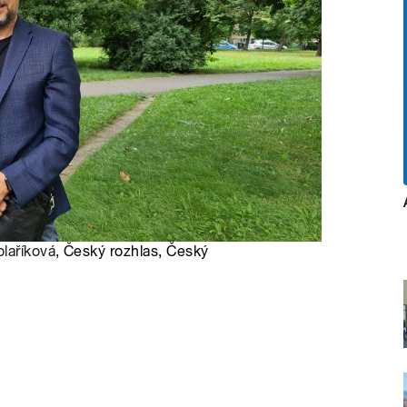
laříková
, Český rozhlas, Český