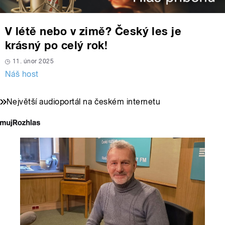
V létě nebo v zimě? Český les je
krásný po celý rok!
11. únor 2025
Náš host
Největší audioportál na českém internetu