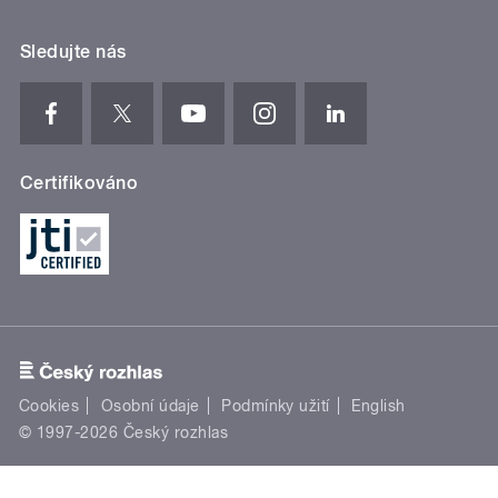
Sledujte nás
Certifikováno
Cookies
Osobní údaje
Podmínky užití
English
© 1997-2026 Český rozhlas