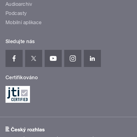
Audioarchiv
Podcasty
Mobilní aplikace
Sledujte nás
Certifikováno