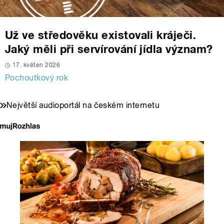
Už ve středověku existovali kráječi.
Jaký měli při servírování jídla význam?
17. květen 2026
Pochoutkový rok
Největší audioportál na českém internetu