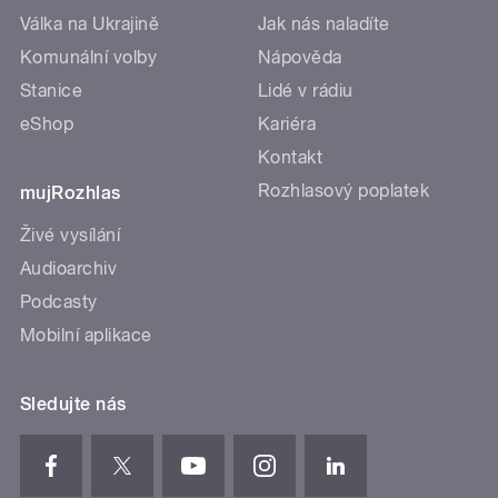
Válka na Ukrajině
Jak nás naladíte
Komunální volby
Nápověda
Stanice
Lidé v rádiu
eShop
Kariéra
Kontakt
Rozhlasový poplatek
mujRozhlas
Živé vysílání
Audioarchiv
Podcasty
Mobilní aplikace
Sledujte nás