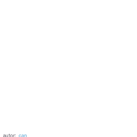
autor:
can