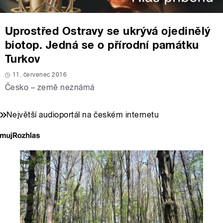
Uprostřed Ostravy se ukrývá ojedinělý
biotop. Jedná se o přírodní památku
Turkov
11. červenec 2016
Česko – země neznámá
Největší audioportál na českém internetu