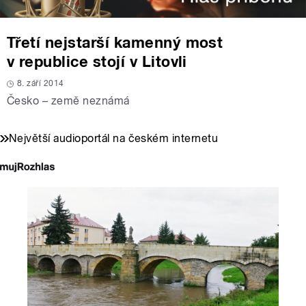
Třetí nejstarší kamenný most
v republice stojí v Litovli
8. září 2014
Česko – země neznámá
Největší audioportál na českém internetu