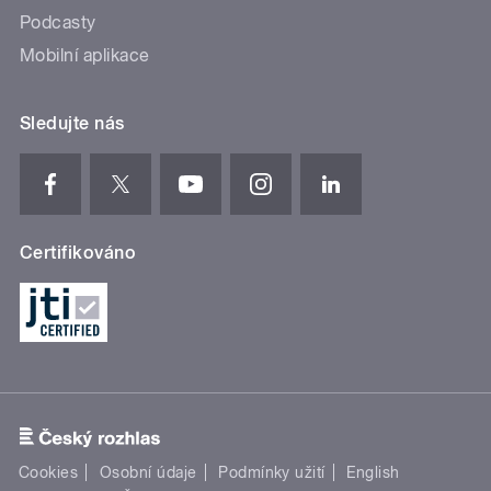
Podcasty
Mobilní aplikace
Sledujte nás
Certifikováno
Cookies
Osobní údaje
Podmínky užití
English