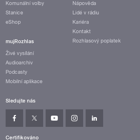
Komunální volby
Nápověda
Stanice
Lidé v rádiu
eShop
Kariéra
Kontakt
Rozhlasový poplatek
mujRozhlas
Živé vysílání
Audioarchiv
Podcasty
Mobilní aplikace
Sledujte nás
Certifikováno