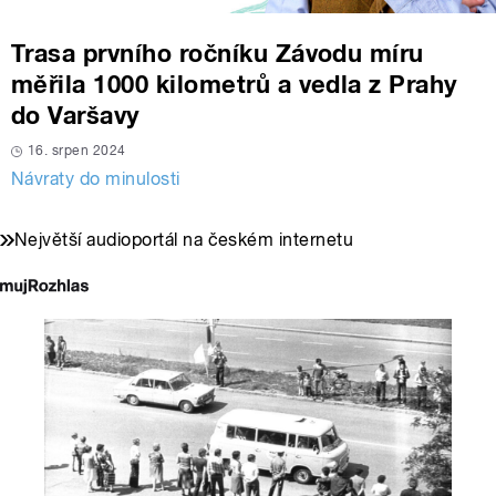
Trasa prvního ročníku Závodu míru
měřila 1000 kilometrů a vedla z Prahy
do Varšavy
16. srpen 2024
Návraty do minulosti
Největší audioportál na českém internetu