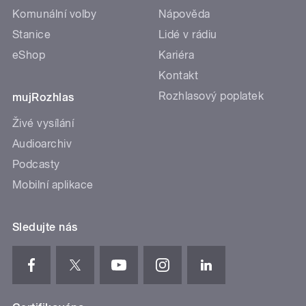
Komunální volby
Nápověda
Stanice
Lidé v rádiu
eShop
Kariéra
Kontakt
Rozhlasový poplatek
mujRozhlas
Živé vysílání
Audioarchiv
Podcasty
Mobilní aplikace
Sledujte nás