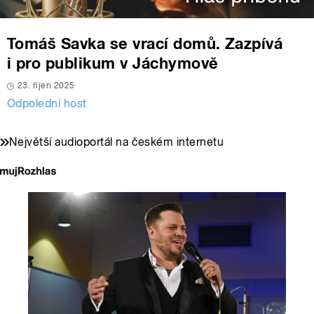
Tomáš Savka se vrací domů. Zazpívá
i pro publikum v Jáchymově
23. říjen 2025
Odpolední host
Největší audioportál na českém internetu