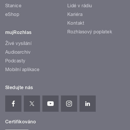
Stanice
Lidé v rádiu
eShop
Kariéra
Kontakt
Rozhlasový poplatek
mujRozhlas
Živé vysílání
Audioarchiv
Podcasty
Mobilní aplikace
Sledujte nás
Certifikováno