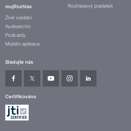
Rozhlasový poplatek
mujRozhlas
Živé vysílání
Audioarchiv
Podcasty
Mobilní aplikace
Sledujte nás
Certifikováno