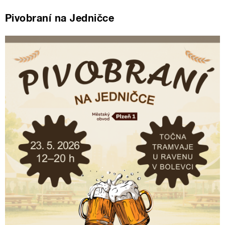
Pivobraní na Jedničce