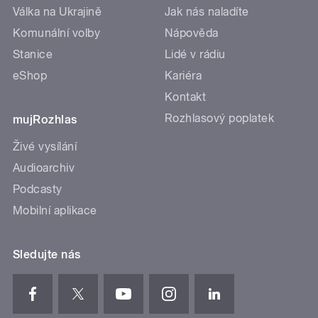
Válka na Ukrajině
Jak nás naladíte
Komunální volby
Nápověda
Stanice
Lidé v rádiu
eShop
Kariéra
Kontakt
Rozhlasový poplatek
mujRozhlas
Živé vysílání
Audioarchiv
Podcasty
Mobilní aplikace
Sledujte nás