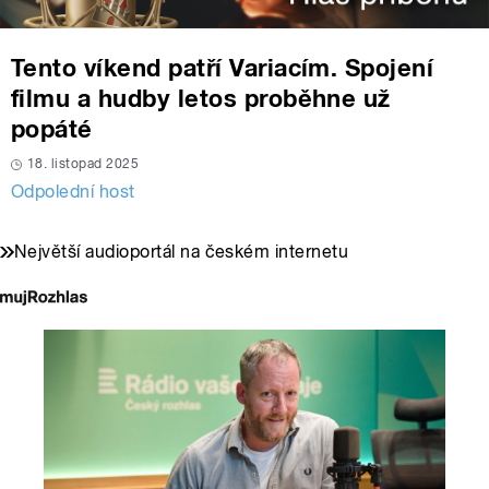
Tento víkend patří Variacím. Spojení
filmu a hudby letos proběhne už
popáté
18. listopad 2025
Odpolední host
Největší audioportál na českém internetu