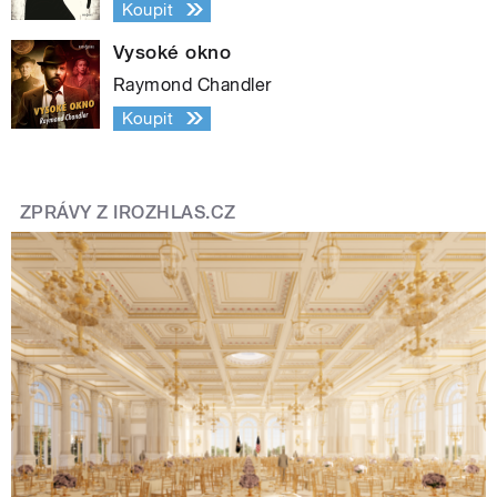
Koupit
Vysoké okno
Raymond Chandler
Koupit
ZPRÁVY Z IROZHLAS.CZ