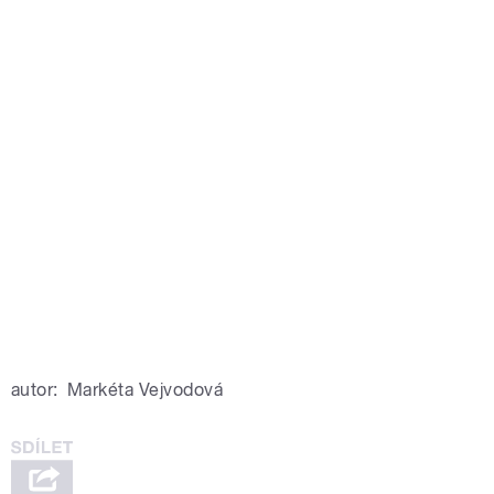
autor:
Markéta Vejvodová