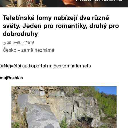
Teletínské lomy nabízejí dva různé
světy. Jeden pro romantiky, druhý pro
dobrodruhy
30. květen 2016
Česko – země neznámá
Největší audioportál na českém internetu