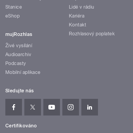
Stanice
Lidé v rádiu
eShop
Kariéra
Kontakt
Rozhlasový poplatek
mujRozhlas
Živé vysílání
Audioarchiv
Podcasty
Mobilní aplikace
Sledujte nás
Certifikováno