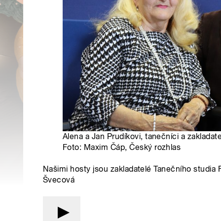
Alena a Jan Prudíkovi, tanečníci a zakladat
Foto: Maxim Čáp, Český rozhlas
Našimi hosty jsou zakladatelé Tanečního studia
Švecová