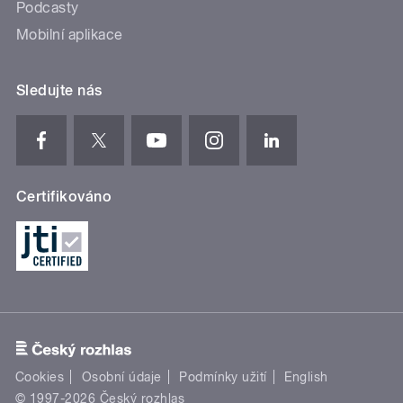
Podcasty
Mobilní aplikace
Sledujte nás
Certifikováno
Cookies
Osobní údaje
Podmínky užití
English
© 1997-2026 Český rozhlas