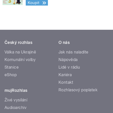
Koupit
Český rozhlas
O nás
Válka na Ukrajině
Jak nás naladíte
Komunální volby
Nápověda
Stanice
Lidé v rádiu
eShop
Kariéra
Kontakt
Rozhlasový poplatek
mujRozhlas
Živé vysílání
Audioarchiv