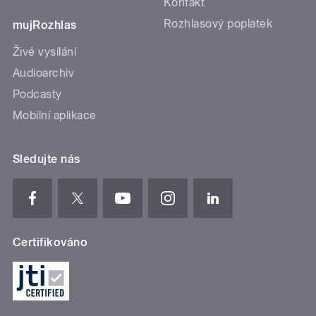
Kontakt
Rozhlasový poplatek
mujRozhlas
Živé vysílání
Audioarchiv
Podcasty
Mobilní aplikace
Sledujte nás
Certifikováno