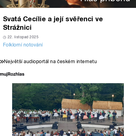
Svatá Cecílie a její svěřenci ve
Strážnici
22. listopad 2025
Folklorní notování
Největší audioportál na českém internetu