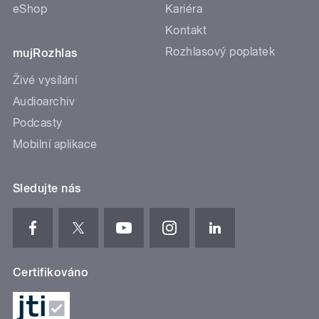
eShop
Kariéra
Kontakt
Rozhlasový poplatek
mujRozhlas
Živé vysílání
Audioarchiv
Podcasty
Mobilní aplikace
Sledujte nás
Certifikováno