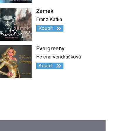
Zámek
Franz Kafka
Koupit
Evergreeny
Helena Vondráčková
Koupit