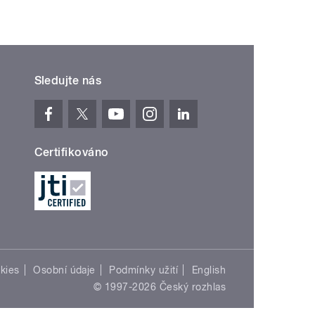
Sledujte nás
Certifikováno
kies
Osobní údaje
Podmínky užití
English
© 1997-2026 Český rozhlas