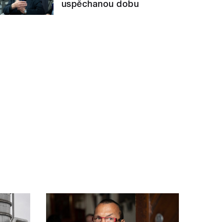
uspěchanou dobu