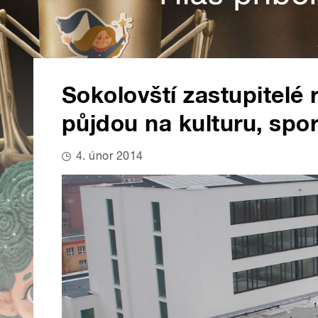
Sokolovští zastupitelé 
půjdou na kulturu, spor
4. únor 2014