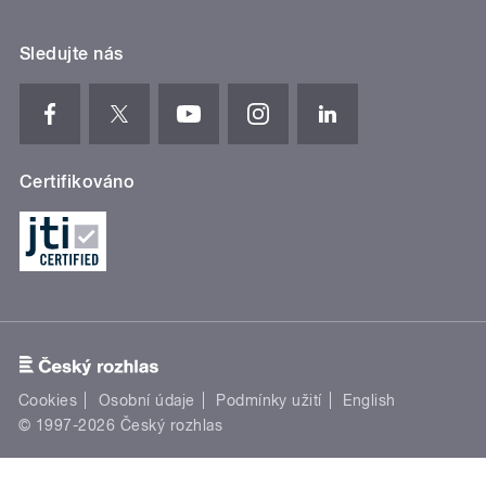
Sledujte nás
Certifikováno
Cookies
Osobní údaje
Podmínky užití
English
© 1997-2026 Český rozhlas