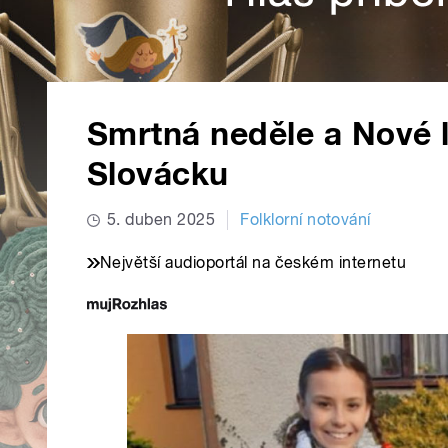
Smrtná neděle a Nové 
Slovácku
5. duben 2025
Folklorní notování
Největší audioportál na českém internetu