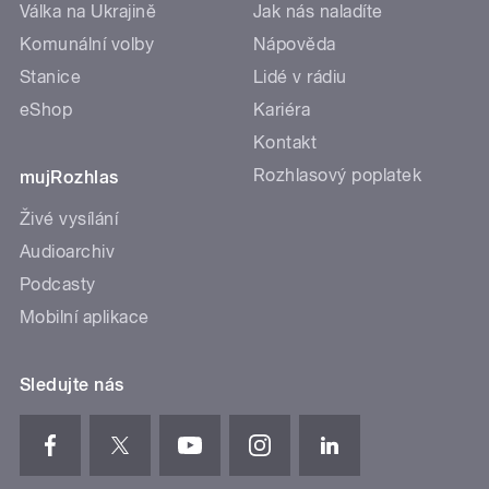
Válka na Ukrajině
Jak nás naladíte
Komunální volby
Nápověda
Stanice
Lidé v rádiu
eShop
Kariéra
Kontakt
Rozhlasový poplatek
mujRozhlas
Živé vysílání
Audioarchiv
Podcasty
Mobilní aplikace
Sledujte nás