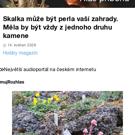
Skalka může být perla vaší zahrady.
Měla by být vždy z jednoho druhu
kamene
14. květen 2026
Hobby magazín
Největší audioportál na českém internetu