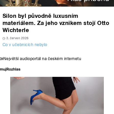
Silon byl původně luxusním
materiálem. Za jeho vznikem stojí Otto
Wichterle
3. červen 2026
Co v učebnicích nebylo
Největší audioportál na českém internetu