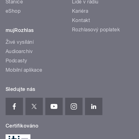
Stanice
Lidé v rádiu
eShop
Kariéra
Kontakt
Rozhlasový poplatek
mujRozhlas
Živé vysílání
Audioarchiv
Podcasty
Mobilní aplikace
Sledujte nás
Certifikováno