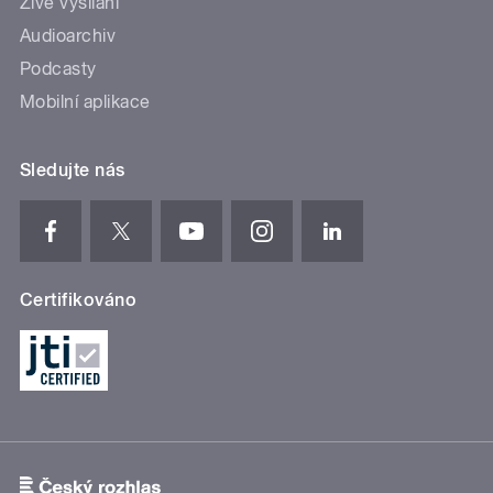
Živé vysílání
Audioarchiv
Podcasty
Mobilní aplikace
Sledujte nás
Certifikováno