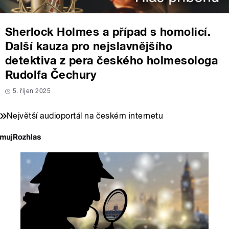
Sherlock Holmes a případ s homolicí.
Další kauza pro nejslavnějšího
detektiva z pera českého holmesologa
Rudolfa Čechury
5. říjen 2025
Největší audioportál na českém internetu