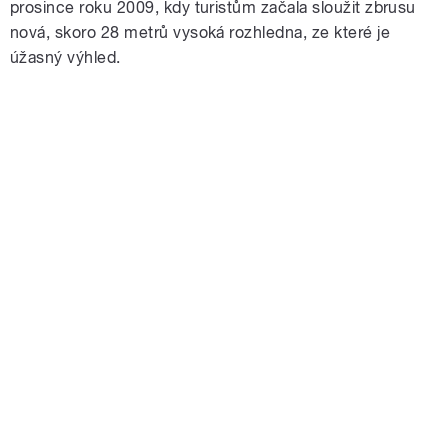
prosince roku 2009, kdy turistům začala sloužit zbrusu
nová, skoro 28 metrů vysoká rozhledna, ze které je
úžasný výhled.