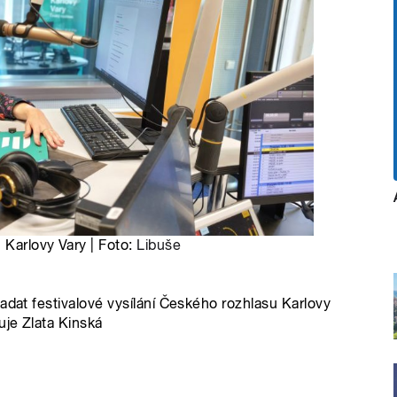
 Karlovy Vary | Foto:
Libuše
adat festivalové vysílání Českého rozhlasu Karlovy
uje Zlata Kinská