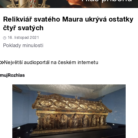
Relikviář svatého Maura ukrývá ostatky
čtyř svatých
16. listopad 2021
Poklady minulosti
Největší audioportál na českém internetu