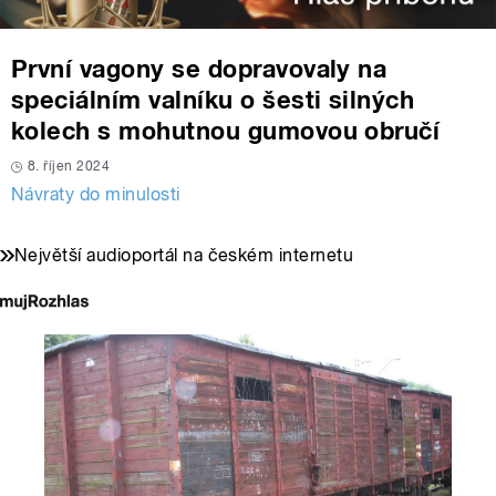
První vagony se dopravovaly na
speciálním valníku o šesti silných
kolech s mohutnou gumovou obručí
8. říjen 2024
Návraty do minulosti
Největší audioportál na českém internetu