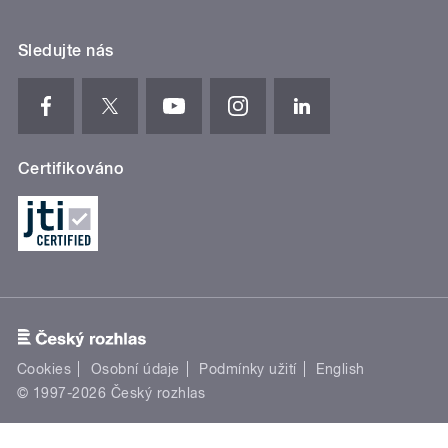
Sledujte nás
Certifikováno
Cookies
Osobní údaje
Podmínky užití
English
© 1997-2026 Český rozhlas