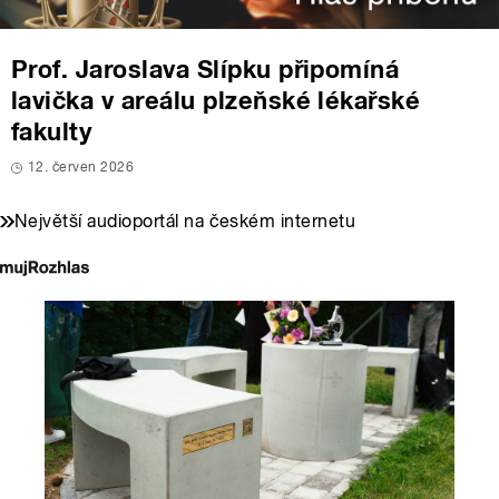
Prof. Jaroslava Slípku připomíná
lavička v areálu plzeňské lékařské
fakulty
12. červen 2026
Největší audioportál na českém internetu