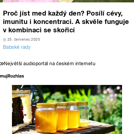
Proč jíst med každý den? Posílí cévy,
imunitu i koncentraci. A skvěle funguje
v kombinaci se skořicí
25. červenec 2025
Babské rady
Největší audioportál na českém internetu