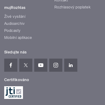
Kontakt
Rozhlasový poplatek
mujRozhlas
Živé vysílání
Audioarchiv
Podcasty
Mobilní aplikace
Sledujte nás
Certifikováno