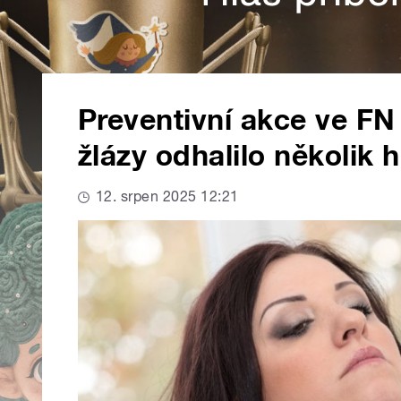
Preventivní akce ve FN 
žlázy odhalilo několik 
12. srpen 2025 12:21