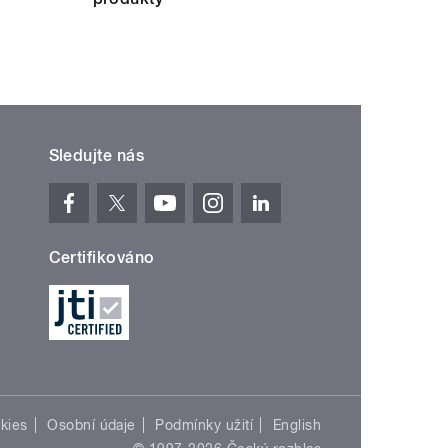
Sledujte nás
Certifikováno
kies
Osobní údaje
Podmínky užití
English