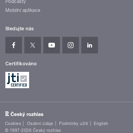
Podcasty
Mobilní aplikace
Sledujte nás
Certifikováno
Cookies
Osobní údaje
Podmínky užití
English
© 1997-2026 Český rozhlas