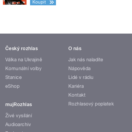
Koupit
Český rozhlas
O nás
Válka na Ukrajině
Jak nás naladíte
Komunální volby
Nápověda
Stanice
Lidé v rádiu
eShop
Kariéra
Kontakt
Rozhlasový poplatek
mujRozhlas
Živé vysílání
Audioarchiv