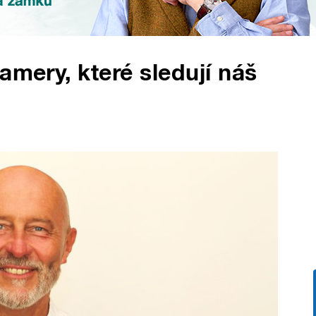
amery, které sledují náš