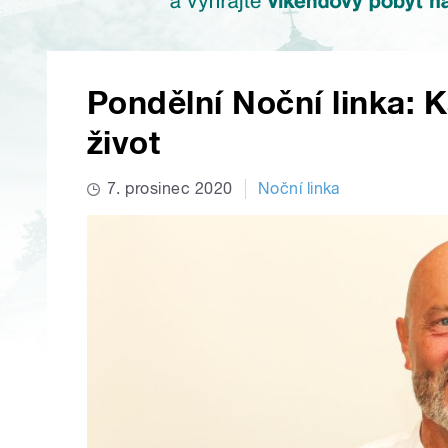
Pondělní Noční linka: K
život
7. prosinec 2020
Noční linka