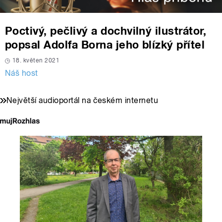
Poctivý, pečlivý a dochvilný ilustrátor,
popsal Adolfa Borna jeho blízký přítel
18. květen 2021
Náš host
Největší audioportál na českém internetu