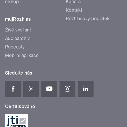
eShop
Kariéra
Kontakt
Rozhlasový poplatek
mujRozhlas
Živé vysílání
Audioarchiv
Podcasty
Mobilní aplikace
Sledujte nás
Certifikováno