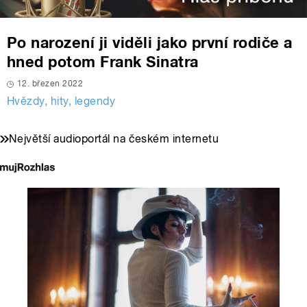
Po narození ji viděli jako první rodiče a
hned potom Frank Sinatra
12. březen 2022
Hvězdy, hity, legendy
Největší audioportál na českém internetu