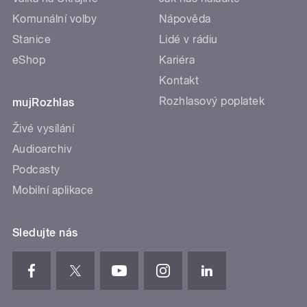
Komunální volby
Nápověda
Stanice
Lidé v rádiu
eShop
Kariéra
Kontakt
Rozhlasový poplatek
mujRozhlas
Živé vysílání
Audioarchiv
Podcasty
Mobilní aplikace
Sledujte nás