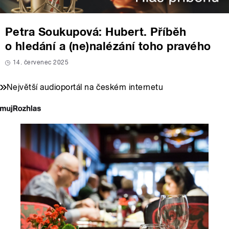
Petra Soukupová: Hubert. Příběh
o hledání a (ne)nalézání toho pravého
14. červenec 2025
Největší audioportál na českém internetu