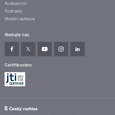
Audioarchiv
Podcasty
Mobilní aplikace
Sledujte nás
Certifikováno