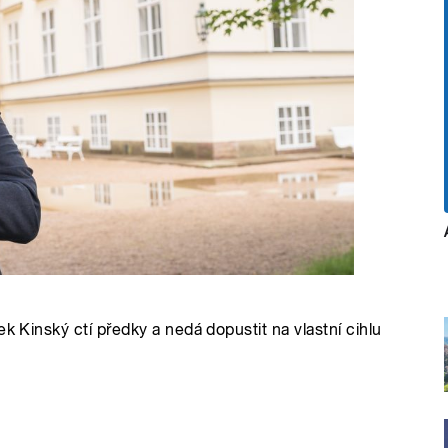
k Kinský ctí předky a nedá dopustit na vlastní cihlu