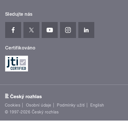
Sledujte nás
Certifikováno
Cookies
Osobní údaje
Podmínky užití
English
© 1997-2026 Český rozhlas