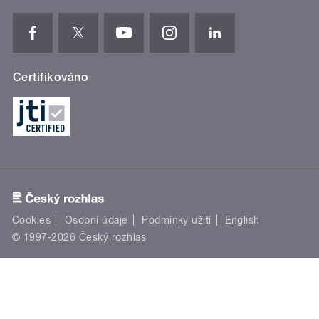
Certifikováno
Cookies
Osobní údaje
Podmínky užití
English
© 1997-2026 Český rozhlas