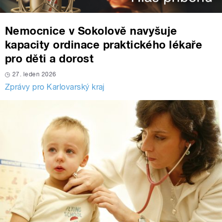
Nemocnice v Sokolově navyšuje
kapacity ordinace praktického lékaře
pro děti a dorost
27. leden 2026
Zprávy pro Karlovarský kraj