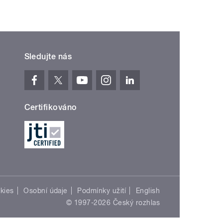
Sledujte nás
Certifikováno
kies
Osobní údaje
Podmínky užití
English
© 1997-2026 Český rozhlas